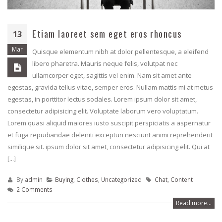
Etiam laoreet sem eget eros rhoncus
13
Mar
Quisque elementum nibh at dolor pellentesque, a eleifend
libero pharetra. Mauris neque felis, volutpat nec
ullamcorper eget, sagittis vel enim. Nam sit amet ante
egestas, gravida tellus vitae, semper eros. Nullam mattis mi at metus
egestas, in porttitor lectus sodales. Lorem ipsum dolor sit amet,
consectetur adipisicing elit. Voluptate laborum vero voluptatum.
Lorem quasi aliquid maiores iusto suscipit perspiciatis a aspernatur
et fuga repudiandae deleniti excepturi nesciunt animi reprehenderit
similique sit. ipsum dolor sit amet, consectetur adipisicing elit. Qui at
[...]
By
admin
Buying
,
Clothes
,
Uncategorized
Chat
,
Content
2 Comments
Read more...