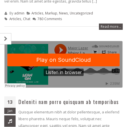
vel enim. Nam sit amet ante egestas, gravida tellus [...]
By
admin
Articles
,
Markup
,
News
,
Uncategorized
Articles
,
Chat
780 Comments
Read more...
Deleniti nam porro quisquam ab temporibus
13
Jan
Quisque elementum nibh at dolor pellentesque, a eleifend
libero pharetra. Mauris neque felis, volutpat nec
ullamcorper eget, sagittis vel enim. Nam sit amet ante