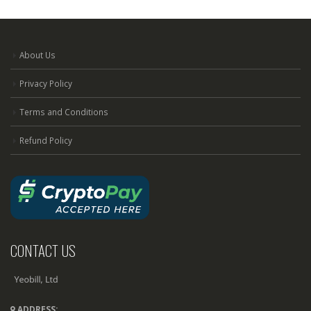
About Us
Privacy Policy
Terms and Conditions
Refund Policy
CONTACT US
ADDRESS: