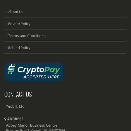
About Us
Privacy Policy
Terms and Conditions
Refund Policy
CONTACT US
ADDRESS: