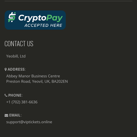
CONTACT US
ADDRESS:
PHONE:
EMAIL: