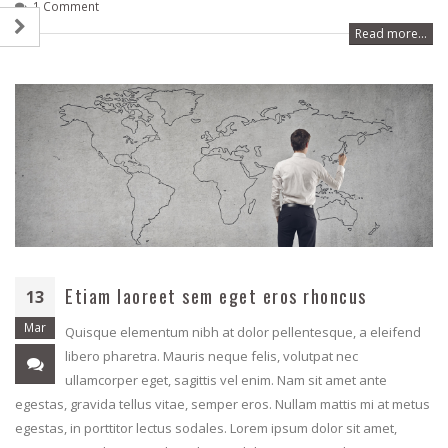
1 Comment
Read more...
Etiam laoreet sem eget eros rhoncus
13
Mar
Quisque elementum nibh at dolor pellentesque, a eleifend
libero pharetra. Mauris neque felis, volutpat nec
ullamcorper eget, sagittis vel enim. Nam sit amet ante
egestas, gravida tellus vitae, semper eros. Nullam mattis mi at metus
egestas, in porttitor lectus sodales. Lorem ipsum dolor sit amet,