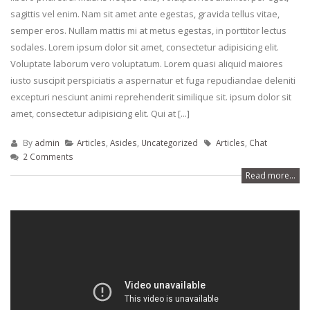
April 24, 2018
rhoncus
sagittis vel enim. Nam sit amet ante egestas, gravida tellus vitae,
May 13, 2016
semper eros. Nullam mattis mi at metus egestas, in porttitor lectus
sodales. Lorem ipsum dolor sit amet, consectetur adipisicing elit.
Etiam laoreet sem eget eros
rhoncus
Etiam laoreet sem
Voluptate laborum vero voluptatum. Lorem quasi aliquid maiores
June 13, 2016
rhoncus
iusto suscipit perspiciatis a aspernatur et fuga repudiandae deleniti
March 13, 2016
excepturi nesciunt animi reprehenderit similique sit. ipsum dolor sit
Aliquam erat volutpat
amet, consectetur adipisicing elit. Qui at [...]
June 13, 2016
Sed elementum m
volutpat
By
admin
Articles
,
Asides
,
Uncategorized
Articles
,
Chat
March 13, 2016
2 Comments
Read more...