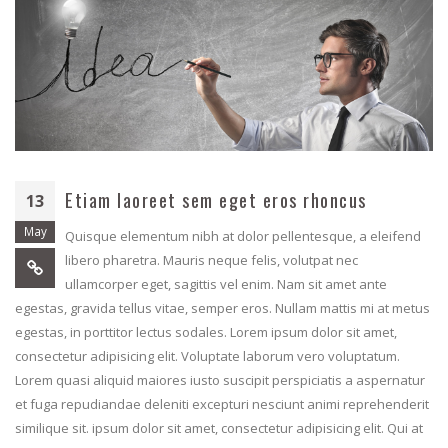
Etiam laoreet sem eget eros rhoncus
13
May
Quisque elementum nibh at dolor pellentesque, a eleifend
libero pharetra. Mauris neque felis, volutpat nec
ullamcorper eget, sagittis vel enim. Nam sit amet ante
egestas, gravida tellus vitae, semper eros. Nullam mattis mi at metus
egestas, in porttitor lectus sodales. Lorem ipsum dolor sit amet,
consectetur adipisicing elit. Voluptate laborum vero voluptatum.
Lorem quasi aliquid maiores iusto suscipit perspiciatis a aspernatur
et fuga repudiandae deleniti excepturi nesciunt animi reprehenderit
similique sit. ipsum dolor sit amet, consectetur adipisicing elit. Qui at