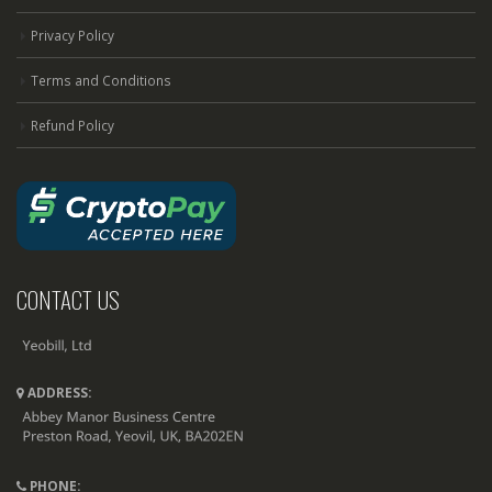
Privacy Policy
Terms and Conditions
Refund Policy
CONTACT US
ADDRESS:
PHONE: